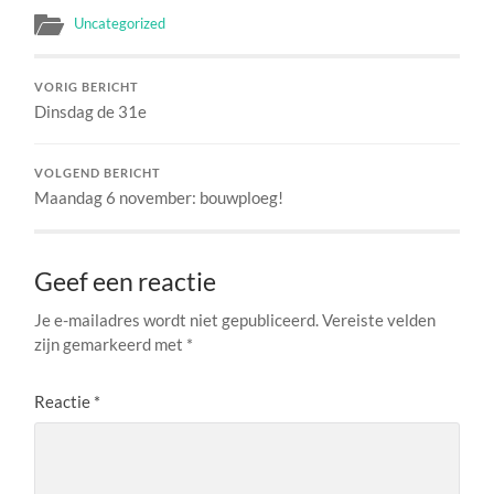
Uncategorized
VORIG BERICHT
Dinsdag de 31e
VOLGEND BERICHT
Maandag 6 november: bouwploeg!
Geef een reactie
Je e-mailadres wordt niet gepubliceerd.
Vereiste velden
zijn gemarkeerd met
*
Reactie
*