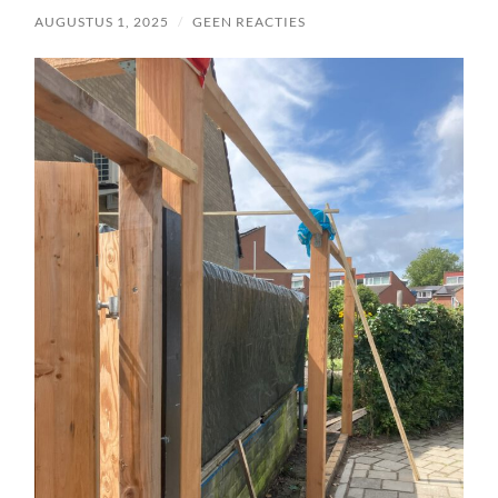
AUGUSTUS 1, 2025
/
GEEN REACTIES