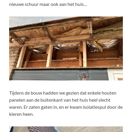
nieuwe schuur maar ook aan het huis…
Tijdens de bouw hadden we gezien dat enkele houten
panelen aan de buitenkant van het huis heel slecht
waren. Er zaten gaten in, en er kwam isolatiespul door de
kieren heen.