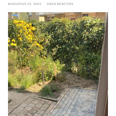
AUGUSTUS 15, 2025
/
GEEN REACTIES