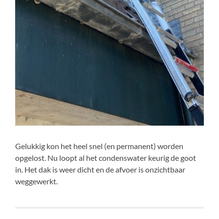
Gelukkig kon het heel snel (en permanent) worden
opgelost. Nu loopt al het condenswater keurig de goot
in. Het dak is weer dicht en de afvoer is onzichtbaar
weggewerkt.