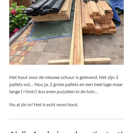
Het hout voor de nieuwe schuur is geleverd. Het zijn 3
pallets vol… Nou ja, 2 grote pallets en een heel lage maar
lange (>5mtr) dus even puzzelen in de tuin…
Nu al zin in! Het is echt mooi hout.