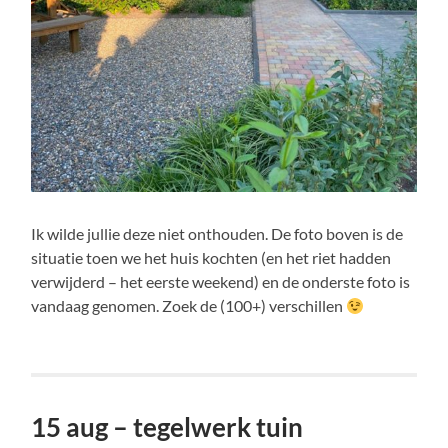
Ik wilde jullie deze niet onthouden. De foto boven is de
situatie toen we het huis kochten (en het riet hadden
verwijderd – het eerste weekend) en de onderste foto is
vandaag genomen. Zoek de (100+) verschillen
15 aug – tegelwerk tuin