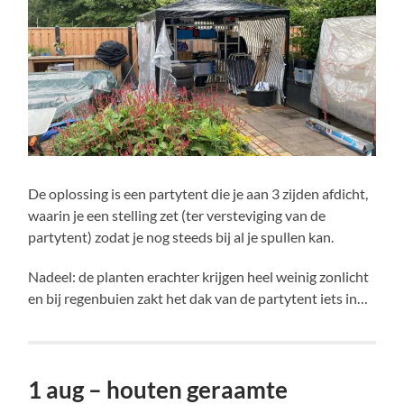
De oplossing is een partytent die je aan 3 zijden afdicht,
waarin je een stelling zet (ter versteviging van de
partytent) zodat je nog steeds bij al je spullen kan.
Nadeel: de planten erachter krijgen heel weinig zonlicht
en bij regenbuien zakt het dak van de partytent iets in…
1 aug – houten geraamte