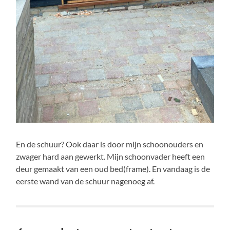
En de schuur? Ook daar is door mijn schoonouders en
zwager hard aan gewerkt. Mijn schoonvader heeft een
deur gemaakt van een oud bed(frame). En vandaag is de
eerste wand van de schuur nagenoeg af.