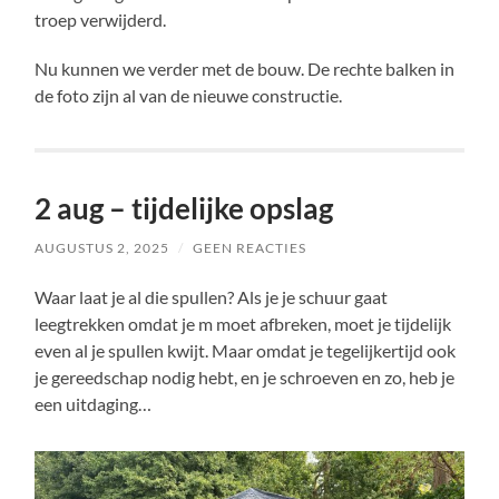
troep verwijderd.
Nu kunnen we verder met de bouw. De rechte balken in
de foto zijn al van de nieuwe constructie.
2 aug – tijdelijke opslag
AUGUSTUS 2, 2025
/
GEEN REACTIES
Waar laat je al die spullen? Als je je schuur gaat
leegtrekken omdat je m moet afbreken, moet je tijdelijk
even al je spullen kwijt. Maar omdat je tegelijkertijd ook
je gereedschap nodig hebt, en je schroeven en zo, heb je
een uitdaging…