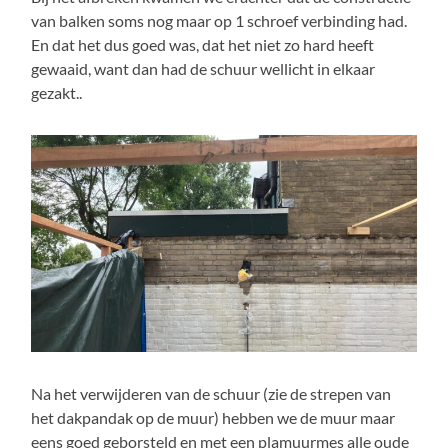
van balken soms nog maar op 1 schroef verbinding had.
En dat het dus goed was, dat het niet zo hard heeft
gewaaid, want dan had de schuur wellicht in elkaar
gezakt..
Na het verwijderen van de schuur (zie de strepen van
het dakpandak op de muur) hebben we de muur maar
eens goed geborsteld en met een plamuurmes alle oude