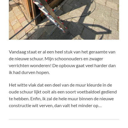
Vandaag staat er al een heel stuk van het geraamte van
de nieuwe schuur. Mijn schoonouders en zwager
verrichten wonderen! De opbouw gaat veel harder dan
ik had durven hopen.
Het witte vlak dat een deel van de muur kleurde in de
oude schuur lijkt ooit als een soort voetbaldoel gediend
te hebben. Enfin, ik zal de hele muur binnen de nieuwe
constructie wit verven, dan valt het minder op…