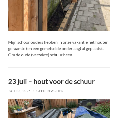
Mijn schoonouders hebben in onze vakantie het houten
geraamte (en een gemetselde onderlaag) al geplaatst.
Om de oude (verzakte) schuur heen.
23 juli – hout voor de schuur
JULI 23, 2025
/
GEEN REACTIES