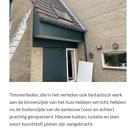
Timmerlieden, die in het verleden ook fantastisch werk
aan de binnenzijde van het huis hebben verricht, hebben
nu de buitenzijde van de aanbouw (voor en achter)
prachtig gerepareerd. Nieuwe balken, isolatie en (een
soort kunststof) platen zijn aangebracht.