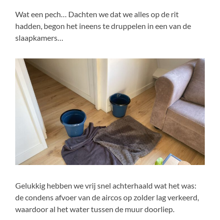
Wat een pech… Dachten we dat we alles op de rit
hadden, begon het ineens te druppelen in een van de
slaapkamers…
Gelukkig hebben we vrij snel achterhaald wat het was:
de condens afvoer van de aircos op zolder lag verkeerd,
waardoor al het water tussen de muur doorliep.