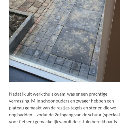
Nadat ik uit werk thuiskwam, was er een prachtige
verrassing. Mijn schoonouders en zwager hebben een
plateau gemaakt van de restjes tegels en stenen die we
nog hadden – zodat de 2e ingang van de schuur (speciaal
voor fietsen) gemakkelijk vanuit de zijtuin bereikbaar is.