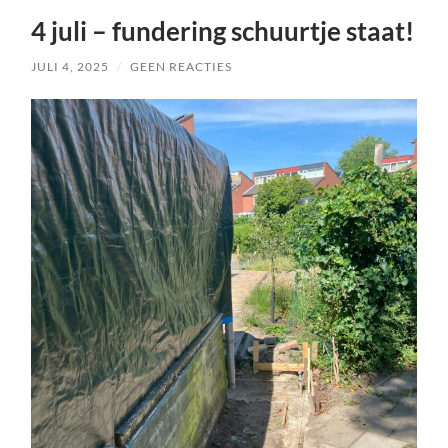
4 juli – fundering schuurtje staat!
JULI 4, 2025
/
GEEN REACTIES