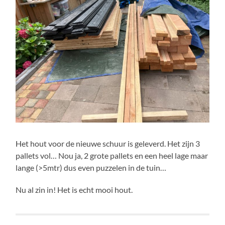
Het hout voor de nieuwe schuur is geleverd. Het zijn 3
pallets vol… Nou ja, 2 grote pallets en een heel lage maar
lange (>5mtr) dus even puzzelen in de tuin…
Nu al zin in! Het is echt mooi hout.