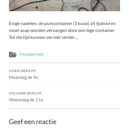
Enige nadelen: de puincontainer (3 kuub) zit tjokvol en
moet asap worden vervangen door een lege container.
Tot die tijd kunnen we niet verder…
Uncategorized
VORIG BERICHT
Maandag de 9e
VOLGEND BERICHT
Woensdag de 11e
Geef een reactie