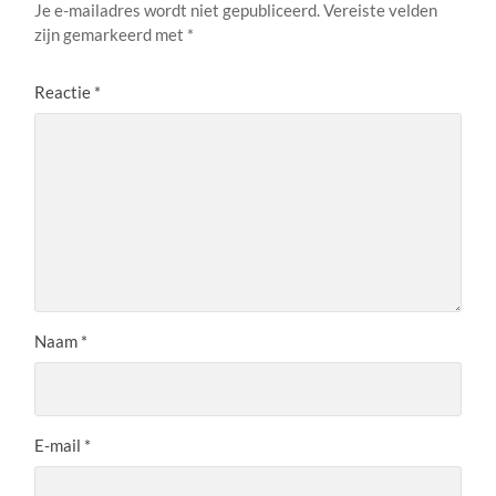
Je e-mailadres wordt niet gepubliceerd.
Vereiste velden
zijn gemarkeerd met
*
Reactie
*
Naam
*
E-mail
*