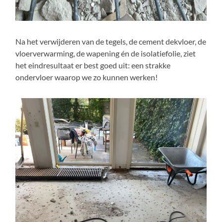
Na het verwijderen van de tegels, de cement dekvloer, de
vloerverwarming, de wapening én de isolatiefolie, ziet
het eindresultaat er best goed uit: een strakke
ondervloer waarop we zo kunnen werken!