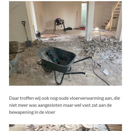
Daar troffen wij ook nog oude vloerverwarming aan, die
niet meer was aangesloten maar wel vast zat aan de
bewapening in de vloer