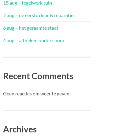
15 aug – tegelwerk tuin
7 aug – de eerste deur & reparaties
6 aug – het geraamte staat
4 aug – afbreken oude schuur
Recent Comments
Geen reacties om weer te geven.
Archives