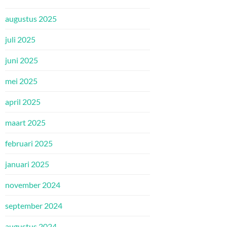
augustus 2025
juli 2025
juni 2025
mei 2025
april 2025
maart 2025
februari 2025
januari 2025
november 2024
september 2024
augustus 2024