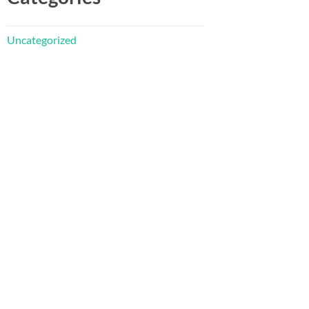
Uncategorized