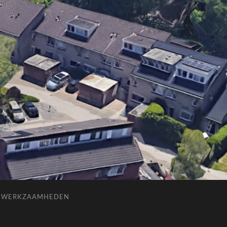
E WERKZAAMHEDEN