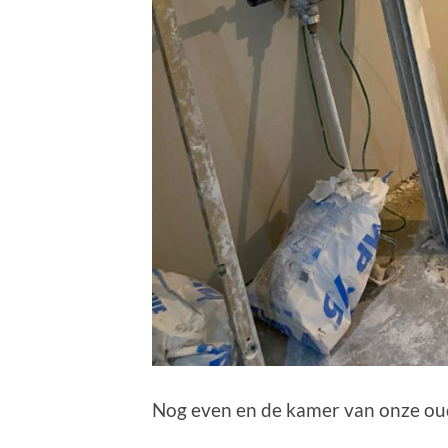
Nog even en de kamer van onze oud