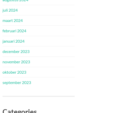
juli 2024
maart 2024
februari 2024
januari 2024
december 2023
november 2023
oktober 2023
september 2023
Categories