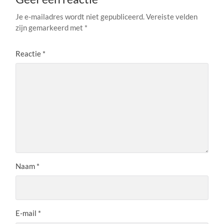
Je e-mailadres wordt niet gepubliceerd.
Vereiste velden
zijn gemarkeerd met
*
Reactie
*
Naam
*
E-mail
*