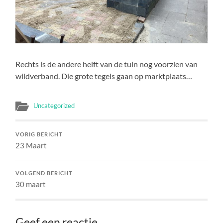
Rechts is de andere helft van de tuin nog voorzien van
wildverband. Die grote tegels gaan op marktplaats…
Uncategorized
VORIG BERICHT
23 Maart
VOLGEND BERICHT
30 maart
Geef een reactie