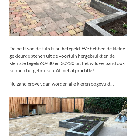
De helft van de tuin is nu betegeld. We hebben de kleine
gekleurde stenen uit de voortuin hergebruikt en de
kleinste tegels 60×30 en 30×30 uit het wildverband ook
kunnen hergebruiken. Al met al prachtig!
Nu zand erover, dan worden alle kieren opgevuld…