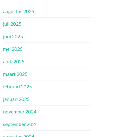
augustus 2025
juli 2025
juni 2025
mei 2025
april 2025
maart 2025
februari 2025
januari 2025
november 2024
september 2024
augustus 2024