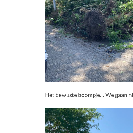
Het bewuste boompje… We gaan nie