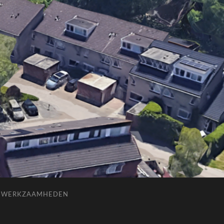
E WERKZAAMHEDEN