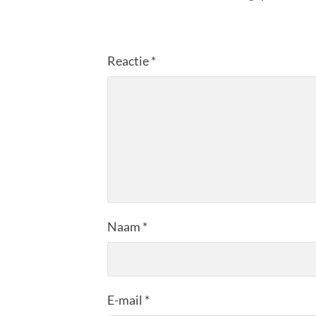
Reactie
*
Naam
*
E-mail
*