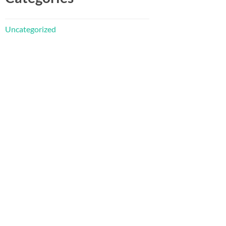
Uncategorized