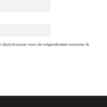
in deze browser voor de volgende keer wanneer ik