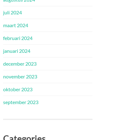
juli 2024
maart 2024
februari 2024
januari 2024
december 2023
november 2023
oktober 2023
september 2023
Categories