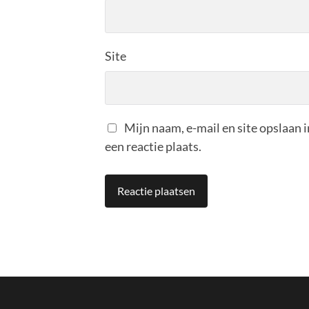
Site
Mijn naam, e-mail en site opslaan 
een reactie plaats.