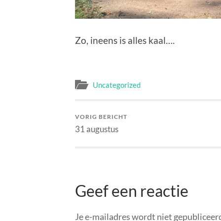
Zo, ineens is alles kaal….
Uncategorized
VORIG BERICHT
31 augustus
Geef een reactie
Je e-mailadres wordt niet gepubliceer