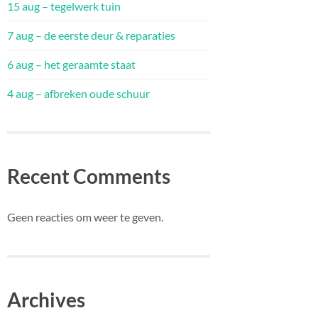
15 aug – tegelwerk tuin
7 aug – de eerste deur & reparaties
6 aug – het geraamte staat
4 aug – afbreken oude schuur
Recent Comments
Geen reacties om weer te geven.
Archives